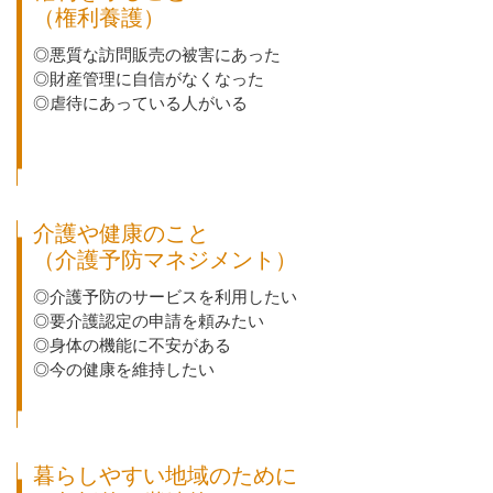
（権利養護）
◎悪質な訪問販売の被害にあった
◎財産管理に自信がなくなった
◎虐待にあっている人がいる
介護や健康のこと
（介護予防マネジメント）
◎介護予防のサービスを利用したい
◎要介護認定の申請を頼みたい
◎身体の機能に不安がある
◎今の健康を維持したい
暮らしやすい地域のために