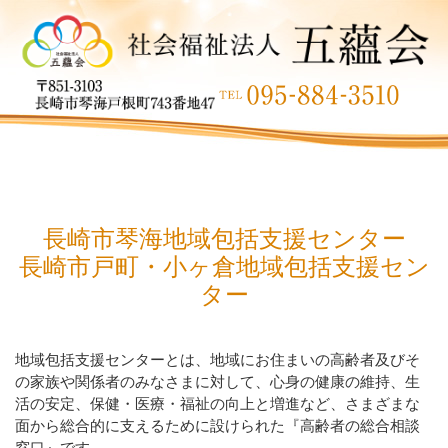
長崎市琴海地域包括支援センター
長崎市戸町・小ヶ倉地域包括支援セン
ター
地域包括支援センターとは、地域にお住まいの高齢者及びそ
の家族や関係者のみなさまに対して、心身の健康の維持、生
活の安定、保健・医療・福祉の向上と増進など、さまざまな
面から総合的に支えるために設けられた『高齢者の総合相談
窓口』です。