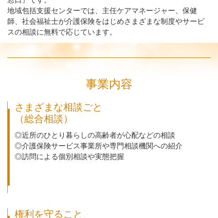
地域包括支援センターでは、主任ケアマネージャー、保健
師、社会福祉士が介護保険をはじめさまざまな制度やサービ
スの相談に無料で応じています。
事業内容
さまざまな相談ごと
（総合相談）
◎近所のひとり暮らしの高齢者が心配などの相談
◎介護保険サービス事業所や専門相談機関への紹介
◎訪問による個別相談や実態把握
権利を守ること