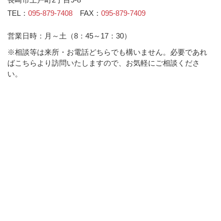
TEL：
095-879-7408
FAX：
095-879-7409
営業日時：月～土（8：45～17：30）
※相談等は来所・お電話どちらでも構いません。必要であれ
ばこちらより訪問いたしますので、お気軽にご相談くださ
い。